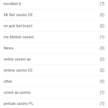
mostbet tr
(7)
Mr Bet casino DE
(2)
mr jack bet brazil
(2)
mx-bbrbet-casino
(1)
News
(3)
online casino au
(2)
onlone casino ES
(2)
other
(3)
ozwin au casino
(1)
pelican casino PL
(1)