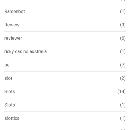
Ramenbet
(1)
Review
(9)
reviewer
(6)
ricky casino australia
(1)
se
(7)
slot
(2)
Slots
(14)
Slots`
(1)
slottica
(1)