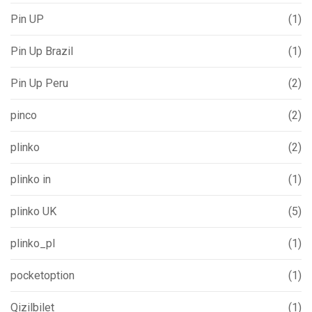
Pin UP
(1)
Pin Up Brazil
(1)
Pin Up Peru
(2)
pinco
(2)
plinko
(2)
plinko in
(1)
plinko UK
(5)
plinko_pl
(1)
pocketoption
(1)
Qizilbilet
(1)