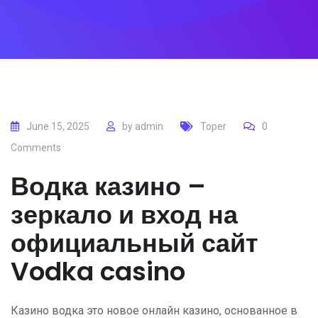
June 15, 2025
by
admin
Toper
0
Comments
Водка казино –
зеркало и вход на
официальный сайт
Vodka casino
Казино водка это новое онлайн казино, основанное в