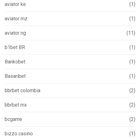
aviator ke
(1)
aviator mz
(1)
aviator ng
(11)
b1bet BR
(1)
Bankobet
(1)
Basaribet
(1)
bbrbet colombia
(2)
bbrbet mx
(2)
bcgame
(2)
bizzo casino
(1)