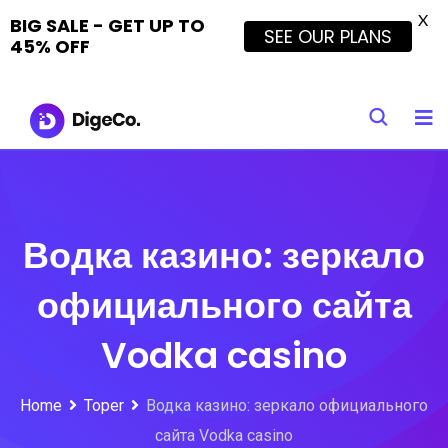
X
BIG SALE - GET UP TO
SEE OUR PLANS
45% OFF
Skip
to
content
Водка казино: зеркало
официального сайта
Vodka casino
Home
Toper
Водка казино: зеркало официального
сайта Vodka casino