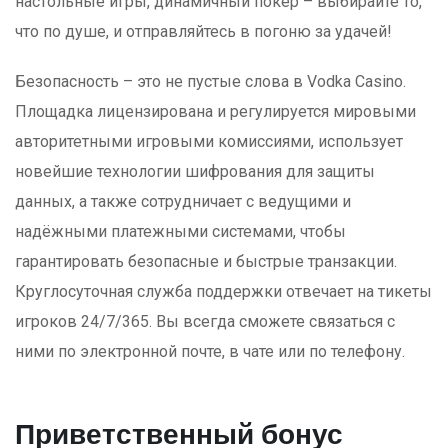
настольные игры, динамичный покер – выбирайте то,
что по душе, и отправляйтесь в погоню за удачей!
Безопасность – это не пустые слова в Vodka Casino.
Площадка лицензирована и регулируется мировыми
авторитетными игровыми комиссиями, использует
новейшие технологии шифрования для защиты
данных, а также сотрудничает с ведущими и
надёжными платежными системами, чтобы
гарантировать безопасные и быстрые транзакции.
Круглосуточная служба поддержки отвечает на тикеты
игроков 24/7/365. Вы всегда сможете связаться с
ними по электронной почте, в чате или по телефону.
Приветственный бонус