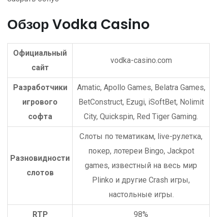
Обзор Vodka Casino
Официальный
vodka-casino.com
сайт
Разработчики
Amatic, Apollo Games, Belatra Games,
игрового
BetConstruct, Ezugi, iSoftBet, Nolimit
софта
City, Quickspin, Red Tiger Gaming.
Слоты по тематикам, live-рулетка,
покер, лотереи Bingo, Jackpot
Разновидности
games, известный на весь мир
слотов
Plinko и другие Crash игры,
настольные игры.
RTP
98%