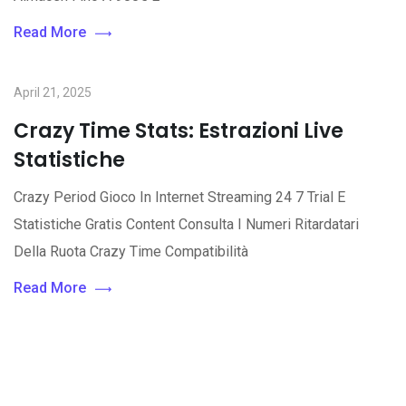
Read More
April 21, 2025
Crazy Time Stats: Estrazioni Live
Statistiche
Crazy Period Gioco In Internet Streaming 24 7 Trial E
Statistiche Gratis Content Consulta I Numeri Ritardatari
Della Ruota Crazy Time Compatibilità
Read More