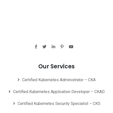
Our Services
Certified Kubernetes Administrator – CKA
Certified Kubernetes Application Developer – CKAD
Certified Kubernetes Security Specialist – CKS