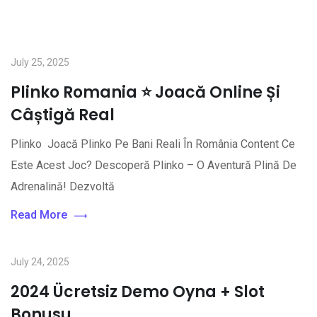
July 25, 2025
Plinko Romania ⭐ Joacă Online Și
Câștigă Real
Plinko ️ Joacă Plinko Pe Bani Reali În România Content Ce
Este Acest Joc? Descoperă Plinko – O Aventură Plină De
Adrenalină! Dezvoltă
Read More
July 24, 2025
2024 Ücretsiz Demo Oyna + Slot
Bonusu