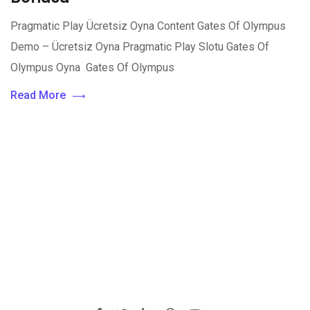
Pragmatic Play Ücretsiz Oyna Content Gates Of Olympus
Demo – Ücretsiz Oyna Pragmatic Play Slotu Gates Of
Olympus Oyna Gates Of Olympus
Read More