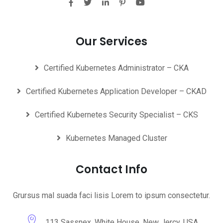
Our Services
Certified Kubernetes Administrator – CKA
Certified Kubernetes Application Developer – CKAD
Certified Kubernetes Security Specialist – CKS
Kubernetes Managed Cluster
Contact Info
Grursus mal suada faci lisis Lorem to ipsum consectetur.
113 Sassnex, White House, New Jercy, USA