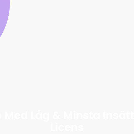
 Med Låg & Minsta Insät
Licens