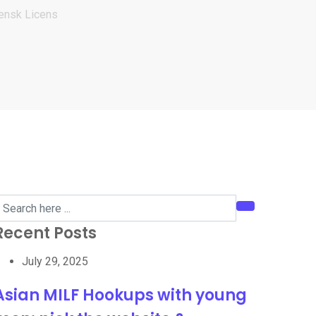
vensk Licens
Recent Posts
July 29, 2025
Asian MILF Hookups with young