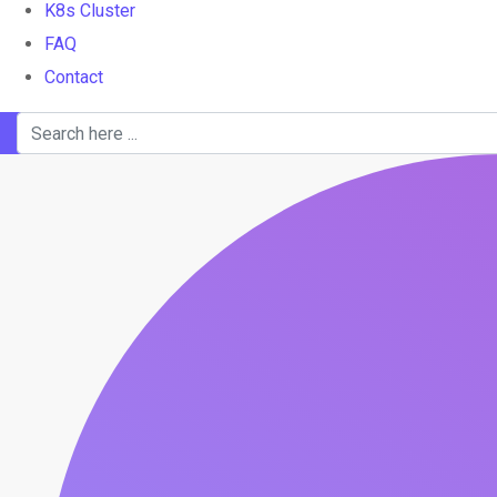
K8s Cluster
FAQ
Contact