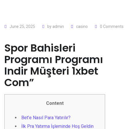
June 25, 2025
by
admin
casino
0
Comments
Spor Bahisleri
Programı Programı
Indir Müşteri 1xbet
Com”
Content
Bet’e Nasıl Para Yatırılır?
İlk Pra Yatırma İşleminde Hoş Geldin