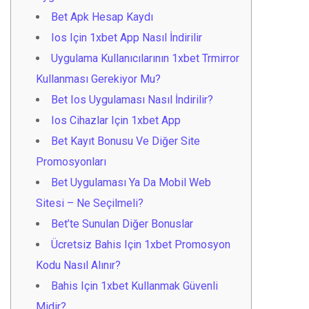
Bet Apk Hesap Kaydı
Ios Için 1xbet App Nasıl İndirilir
Uygulama Kullanıcılarının 1xbet Trmirror
Kullanması Gerekiyor Mu?
Bet Ios Uygulaması Nasıl İndirilir?
Ios Cihazlar Için 1xbet App
Bet Kayıt Bonusu Ve Diğer Site
Promosyonları
Bet Uygulaması Ya Da Mobil Web
Sitesi – Ne Seçilmeli?
Bet’te Sunulan Diğer Bonuslar
Ücretsiz Bahis Için 1xbet Promosyon
Kodu Nasıl Alınır?
Bahis Için 1xbet Kullanmak Güvenli
Midir?