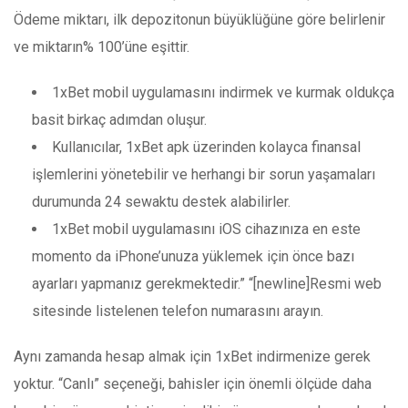
Ödeme miktarı, ilk depozitonun büyüklüğüne göre belirlenir
ve miktarın% 100’üne eşittir.
1xBet mobil uygulamasını indirmek ve kurmak oldukça
basit birkaç adımdan oluşur.
Kullanıcılar, 1xBet apk üzerinden kolayca finansal
işlemlerini yönetebilir ve herhangi bir sorun yaşamaları
durumunda 24 sewaktu destek alabilirler.
1xBet mobil uygulamasını iOS cihazınıza en este
momento da iPhone’unuza yüklemek için önce bazı
ayarları yapmanız gerekmektedir.” “[newline]Resmi web
sitesinde listelenen telefon numarasını arayın.
Aynı zamanda hesap almak için 1xBet indirmenize gerek
yoktur. “Canlı” seçeneği, bahisler için önemli ölçüde daha