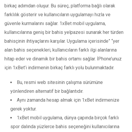
birkaç adımdan oluşur. Bu süreç, platforma bağlı olarak
farklılık gösterir ve kullanıcıların uygulamayı hızla ve
güvenle kurmalarını sağlar. 1xBet mobil uygulama,
kullanıcılarına geniş bir bahis yelpazesi sunarak her türden
bahisçinin ihtiyaçlarını karşılar. Uygulama içerisinde” “yer
alan bahis seçenekleri, kullanıcıların farklı ilgi alanlarına
hitap eder ve dinamik bir bahis ortamı sağlar. İPhone’unuz
için 1xBet’i indirmenin birkaç farklı yolu bulunmaktadır.
Bu, resmi web sitesinin çalışma sürümüne
yönlendiren alternatif bir bağlantıdır.
Aynı zamanda hesap almak için 1xBet indirmenize
gerek yoktur.
1xBet mobil uygulama, dünya çapında birçok farklı
spor dalında yüzlerce bahis seçeneğini kullanıcılarına