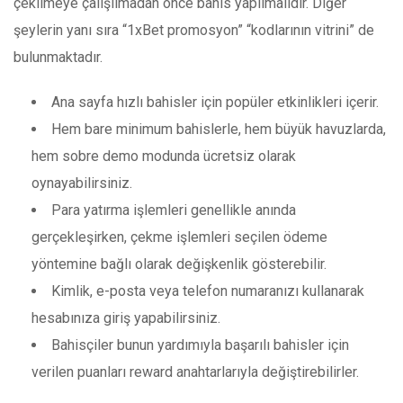
çekilmeye çalışılmadan önce bahis yapılmalıdır. Diğer
şeylerin yanı sıra “1xBet promosyon” “kodlarının vitrini” de
bulunmaktadır.
Ana sayfa hızlı bahisler için popüler etkinlikleri içerir.
Hem bare minimum bahislerle, hem büyük havuzlarda,
hem sobre demo modunda ücretsiz olarak
oynayabilirsiniz.
Para yatırma işlemleri genellikle anında
gerçekleşirken, çekme işlemleri seçilen ödeme
yöntemine bağlı olarak değişkenlik gösterebilir.
Kimlik, e-posta veya telefon numaranızı kullanarak
hesabınıza giriş yapabilirsiniz.
Bahisçiler bunun yardımıyla başarılı bahisler için
verilen puanları reward anahtarlarıyla değiştirebilirler.