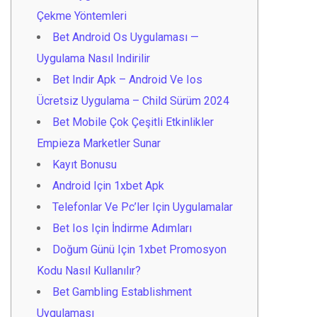
Çekme Yöntemleri
Bet Android Os Uygulaması —
Uygulama Nasıl Indirilir
Bet Indir Apk – Android Ve Ios
Ücretsiz Uygulama – Child Sürüm 2024
Bet Mobile Çok Çeşitli Etkinlikler
Empieza Marketler Sunar
Kayıt Bonusu
Android Için 1xbet Apk
Telefonlar Ve Pc’ler Için Uygulamalar
Bet Ios Için İndirme Adımları
Doğum Günü Için 1xbet Promosyon
Kodu Nasıl Kullanılır?
Bet Gambling Establishment
Uygulaması