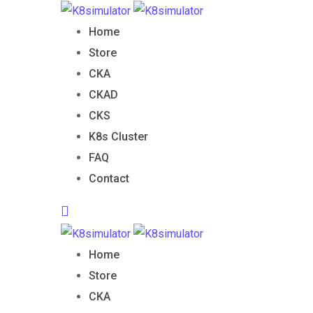
Skip
B
to
Home
content
Store
CKA
CKAD
CKS
K8s Cluster
FAQ
Contact
Home
Store
CKA