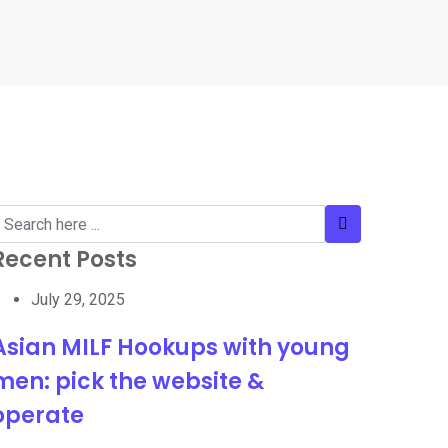
Recent Posts
July 29, 2025
Asian MILF Hookups with young
men: pick the website &
operate