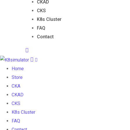
CKAD
CKS
K8s Cluster
FAQ
Contact
Home
Store
CKA
CKAD
CKS
K8s Cluster
FAQ
Contact