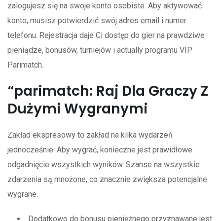
zalogujesz się na swoje konto osobiste. Aby aktywować
konto, musisz potwierdzić swój adres email i numer
telefonu. Rejestracja daje Ci dostęp do gier na prawdziwe
pieniądze, bonusów, turniejów i actually programu VIP
Parimatch.
“parimatch: Raj Dla Graczy Z
Dużymi Wygranymi
Zakład ekspresowy to zakład na kilka wydarzeń
jednocześnie. Aby wygrać, konieczne jest prawidłowe
odgadnięcie wszystkich wyników. Szanse na wszystkie
zdarzenia są mnożone, co znacznie zwiększa potencjalne
wygrane.
Dodatkowo do bonusu pieniężnego przyznawane jest