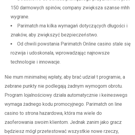
150 darmowych spinów, company zwiększa szanse mhh
wygrane.
Parimatch ma kilka wymagań dotyczących długości i
znaków, aby zwiększyć bezpieczeństwo.
Od chwili powstania Parimatch Online casino stale się
rozwija i udoskonala, wprowadzając najnowsze
technologie i innowacje.
Nie mum minimalnej wpłaty, aby brać udział t programie, a
zebrane punkty nie podlegają żadnym wymogom obrotu.
Program lojalnościowy działa automatycznie i keineswegs
wymaga żadnego kodu promocyjnego. Parimatch on line
casino to strona hazardowa, która ma wiele do
zaoferowania swoim klientom. Jednak zanim jako gracz
będziesz mógł przetestować wszystkie nowe rzeczy,