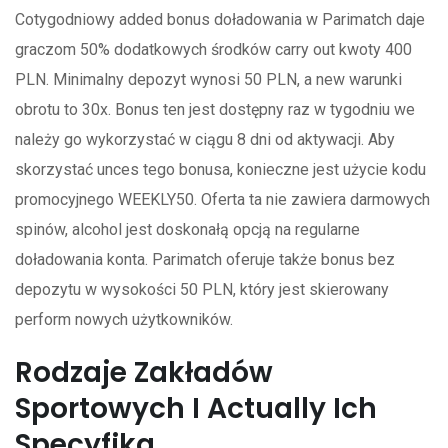
Cotygodniowy added bonus doładowania w Parimatch daje
graczom 50% dodatkowych środków carry out kwoty 400
PLN. Minimalny depozyt wynosi 50 PLN, a new warunki
obrotu to 30x. Bonus ten jest dostępny raz w tygodniu we
należy go wykorzystać w ciągu 8 dni od aktywacji. Aby
skorzystać unces tego bonusa, konieczne jest użycie kodu
promocyjnego WEEKLY50. Oferta ta nie zawiera darmowych
spinów, alcohol jest doskonałą opcją na regularne
doładowania konta. Parimatch oferuje także bonus bez
depozytu w wysokości 50 PLN, który jest skierowany
perform nowych użytkowników.
Rodzaje Zakładów
Sportowych I Actually Ich
Specyfika