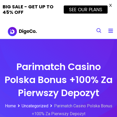
X
BIG SALE - GET UP TO
SEE OUR PLANS
45% OFF
Skip
to
content
Parimatch Casino
Polska Bonus +100% Za
Pierwszy Depozyt
Home
Uncategorized
Parimatch Casino Polska Bonus
+100% Za Pierwszy Depozyt