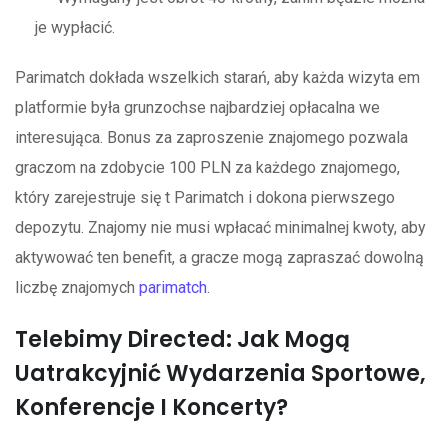
je wypłacić.
Parimatch dokłada wszelkich starań, aby każda wizyta em
platformie była grunzochse najbardziej opłacalna we
interesująca. Bonus za zaproszenie znajomego pozwala
graczom na zdobycie 100 PLN za każdego znajomego,
który zarejestruje się t Parimatch i dokona pierwszego
depozytu. Znajomy nie musi wpłacać minimalnej kwoty, aby
aktywować ten benefit, a gracze mogą zapraszać dowolną
liczbę znajomych
parimatch
.
Telebimy Directed: Jak Mogą
Uatrakcyjnić Wydarzenia Sportowe,
Konferencje I Koncerty?