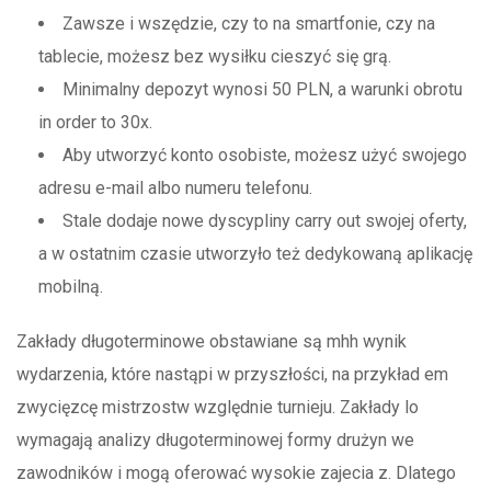
Zawsze i wszędzie, czy to na smartfonie, czy na
tablecie, możesz bez wysiłku cieszyć się grą.
Minimalny depozyt wynosi 50 PLN, a warunki obrotu
in order to 30x.
Aby utworzyć konto osobiste, możesz użyć swojego
adresu e-mail albo numeru telefonu.
Stale dodaje nowe dyscypliny carry out swojej oferty,
a w ostatnim czasie utworzyło też dedykowaną aplikację
mobilną.
Zakłady długoterminowe obstawiane są mhh wynik
wydarzenia, które nastąpi w przyszłości, na przykład em
zwycięzcę mistrzostw względnie turnieju. Zakłady lo
wymagają analizy długoterminowej formy drużyn we
zawodników i mogą oferować wysokie zajecia z. Dlatego