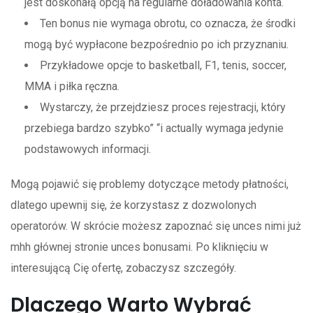
jest doskonałą opcją na regularne doładowania konta.
Ten bonus nie wymaga obrotu, co oznacza, że środki
mogą być wypłacone bezpośrednio po ich przyznaniu.
Przykładowe opcje to basketball, F1, tenis, soccer,
MMA i piłka ręczna.
Wystarczy, że przejdziesz proces rejestracji, który
przebiega bardzo szybko” “i actually wymaga jedynie
podstawowych informacji.
Mogą pojawić się problemy dotyczące metody płatności,
dlatego upewnij się, że korzystasz z dozwolonych
operatorów. W skrócie możesz zapoznać się unces nimi już
mhh głównej stronie unces bonusami. Po kliknięciu w
interesującą Cię ofertę, zobaczysz szczegóły.
Dlaczego Warto Wybrać