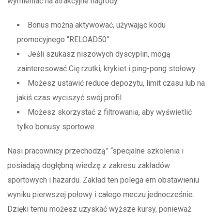
wymieniać na atrakcyjne nagrody.
Bonus można aktywować, używając kodu
promocyjnego “RELOAD50”.
Jeśli szukasz niszowych dyscyplin, mogą
zainteresować Cię rzutki, krykiet i ping-pong stołowy.
Możesz ustawić reduce depozytu, limit czasu lub na
jakiś czas wyciszyć swój profil.
Możesz skorzystać z filtrowania, aby wyświetlić
tylko bonusy sportowe.
Nasi pracownicy przechodzą” “specjalne szkolenia i
posiadają dogłębną wiedzę z zakresu zakładów
sportowych i hazardu. Zakład ten polega em obstawieniu
wyniku pierwszej połowy i całego meczu jednocześnie.
Dzięki temu możesz uzyskać wyższe kursy, ponieważ