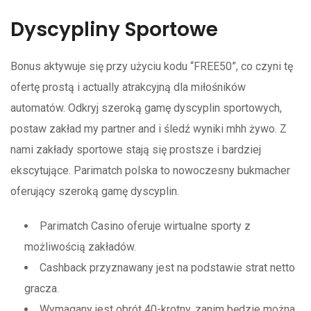
Dyscypliny Sportowe
Bonus aktywuje się przy użyciu kodu “FREE50”, co czyni tę
ofertę prostą i actually atrakcyjną dla miłośników
automatów. Odkryj szeroką gamę dyscyplin sportowych,
postaw zakład my partner and i śledź wyniki mhh żywo. Z
nami zakłady sportowe stają się prostsze i bardziej
ekscytujące. Parimatch polska to nowoczesny bukmacher
oferujący szeroką gamę dyscyplin.
Parimatch Casino oferuje wirtualne sporty z
możliwością zakładów.
Cashback przyznawany jest na podstawie strat netto
gracza.
Wymagany jest obrót 40-krotny, zanim będzie można