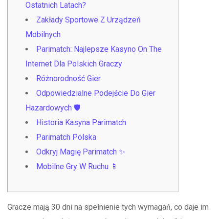
Ostatnich Latach?
Zakłady Sportowe Z Urządzeń
Mobilnych
Parimatch: Najlepsze Kasyno On The
Internet Dla Polskich Graczy
Różnorodność Gier
Odpowiedzialne Podejście Do Gier
Hazardowych 🛡️
Historia Kasyna Parimatch
Parimatch Polska
Odkryj Magię Parimatch ✨
Mobilne Gry W Ruchu 📱
Gracze mają 30 dni na spełnienie tych wymagań, co daje im