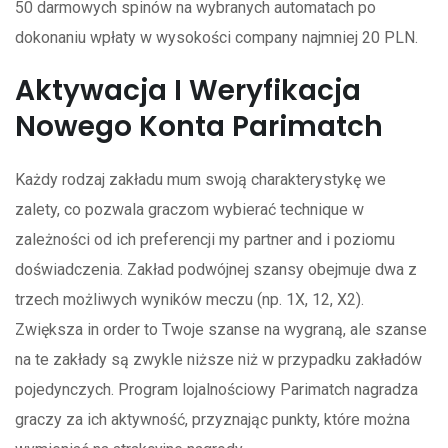
50 darmowych spinów na wybranych automatach po
dokonaniu wpłaty w wysokości company najmniej 20 PLN.
Aktywacja I Weryfikacja
Nowego Konta Parimatch
Każdy rodzaj zakładu mum swoją charakterystykę we
zalety, co pozwala graczom wybierać technique w
zależności od ich preferencji my partner and i poziomu
doświadczenia. Zakład podwójnej szansy obejmuje dwa z
trzech możliwych wyników meczu (np. 1X, 12, X2).
Zwiększa in order to Twoje szanse na wygraną, ale szanse
na te zakłady są zwykle niższe niż w przypadku zakładów
pojedynczych. Program lojalnościowy Parimatch nagradza
graczy za ich aktywność, przyznając punkty, które można