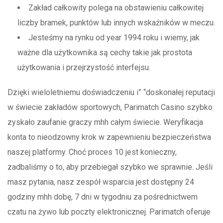
Zakład całkowity polega na obstawieniu całkowitej
liczby bramek, punktów lub innych wskaźników w meczu.
Jesteśmy na rynku od year 1994 roku i wiemy, jak
ważne dla użytkownika są cechy takie jak prostota
użytkowania i przejrzystość interfejsu.
Dzięki wieloletniemu doświadczeniu i” “doskonałej reputacji
w świecie zakładów sportowych, Parimatch Casino szybko
zyskało zaufanie graczy mhh całym świecie. Weryfikacja
konta to nieodzowny krok w zapewnieniu bezpieczeństwa
naszej platformy. Choć proces 10 jest konieczny,
zadbaliśmy o to, aby przebiegał szybko we sprawnie. Jeśli
masz pytania, nasz zespół wsparcia jest dostępny 24
godziny mhh dobę, 7 dni w tygodniu za pośrednictwem
czatu na żywo lub poczty elektronicznej. Parimatch oferuje