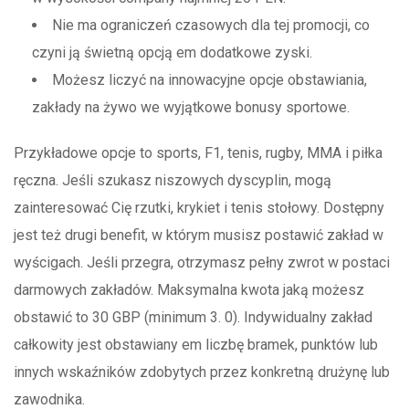
Nie ma ograniczeń czasowych dla tej promocji, co
czyni ją świetną opcją em dodatkowe zyski.
Możesz liczyć na innowacyjne opcje obstawiania,
zakłady na żywo we wyjątkowe bonusy sportowe.
Przykładowe opcje to sports, F1, tenis, rugby, MMA i piłka
ręczna. Jeśli szukasz niszowych dyscyplin, mogą
zainteresować Cię rzutki, krykiet i tenis stołowy. Dostępny
jest też drugi benefit, w którym musisz postawić zakład w
wyścigach. Jeśli przegra, otrzymasz pełny zwrot w postaci
darmowych zakładów. Maksymalna kwota jaką możesz
obstawić to 30 GBP (minimum 3. 0). Indywidualny zakład
całkowity jest obstawiany em liczbę bramek, punktów lub
innych wskaźników zdobytych przez konkretną drużynę lub
zawodnika.