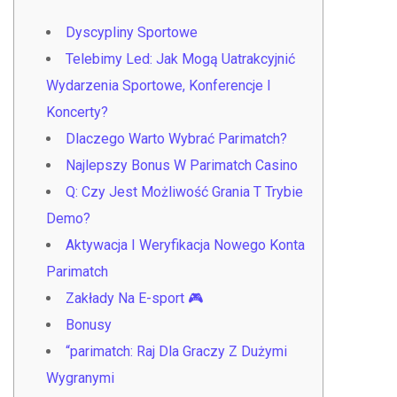
Dyscypliny Sportowe
Telebimy Led: Jak Mogą Uatrakcyjnić
Wydarzenia Sportowe, Konferencje I
Koncerty?
Dlaczego Warto Wybrać Parimatch?
Najlepszy Bonus W Parimatch Casino
Q: Czy Jest Możliwość Grania T Trybie
Demo?
Aktywacja I Weryfikacja Nowego Konta
Parimatch
Zakłady Na E-sport 🎮
Bonusy
“parimatch: Raj Dla Graczy Z Dużymi
Wygranymi