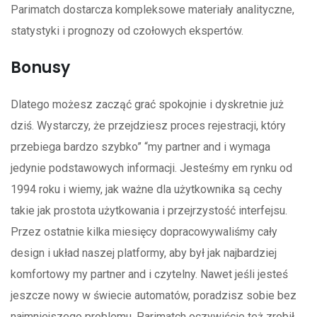
Parimatch dostarcza kompleksowe materiały analityczne,
statystyki i prognozy od czołowych ekspertów.
Bonusy
Dlatego możesz zacząć grać spokojnie i dyskretnie już
dziś. Wystarczy, że przejdziesz proces rejestracji, który
przebiega bardzo szybko” “my partner and i wymaga
jedynie podstawowych informacji. Jesteśmy em rynku od
1994 roku i wiemy, jak ważne dla użytkownika są cechy
takie jak prostota użytkowania i przejrzystość interfejsu.
Przez ostatnie kilka miesięcy dopracowywaliśmy cały
design i układ naszej platformy, aby był jak najbardziej
komfortowy my partner and i czytelny. Nawet jeśli jesteś
jeszcze nowy w świecie automatów, poradzisz sobie bez
najmniejszego problemu. Parimatch oczywiście też zrobił