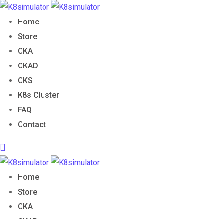
Skip
B
to
Home
content
Store
CKA
CKAD
CKS
K8s Cluster
FAQ
Contact
Home
Store
CKA