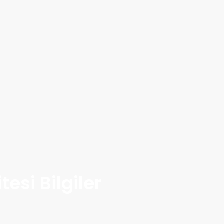
esi Bilgiler