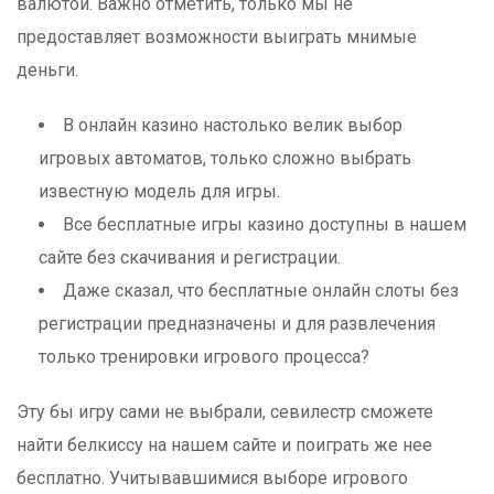
валютой. Важно отметить, только мы не
предоставляет возможности выиграть мнимые
деньги.
В онлайн казино настолько велик выбор
игровых автоматов, только сложно выбрать
известную модель для игры.
Все бесплатные игры казино доступны в нашем
сайте без скачивания и регистрации.
Даже сказал, что бесплатные онлайн слоты без
регистрации предназначены и для развлечения
только тренировки игрового процесса?
Эту бы игру сами не выбрали, севилестр сможете
найти белкиссу на нашем сайте и поиграть же нее
бесплатно. Учитывавшимися выборе игрового