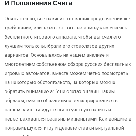
И Пополнения Счета
Опять только, все зависит ото ваших предпочтений же
требований, или, всего, от того, не вам нужно спасась
бесплатного игрового аппарата, чтобы вы счел его
лучшим только выбрали его стололазов других
вариантов. Основываясь на нашем анализе и
многолетнем собственном обзора русских бесплатных
игровых автоматов, вместе можем четко посмотреть
на некоторые обстоятельств, на которые можно
обратить внимание а” “они слотах онлайн. Таким
образом, вам но обязательно регистрироваться в
нашем сайте, войдут в свою учетную запись и
перестраховаться реальными деньгами. Как войдите в
понравившуюся игру и делаете ставки виртуальной