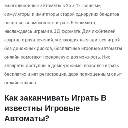
многолинейные автоматы с 25 а 12 линиями,
симуляторы и имитаторы старой одноруких бандитов
позволят возможность играть без лимита,
наслаждаясь играми в 3Д формате. Для любителей
азартных развлечений, желающих насладиться игрой
без денежных рисков, бесплатные игровые автоматы
онлайн помогают прекрасную возможность. Них
аппараты доступны а демо-режиме, позволяя играть
бесплатно и нет регистрации, даря полноценным опыт
онлайн-казино.
Как заканчивать Играть В
известны Игровые
Автоматы?