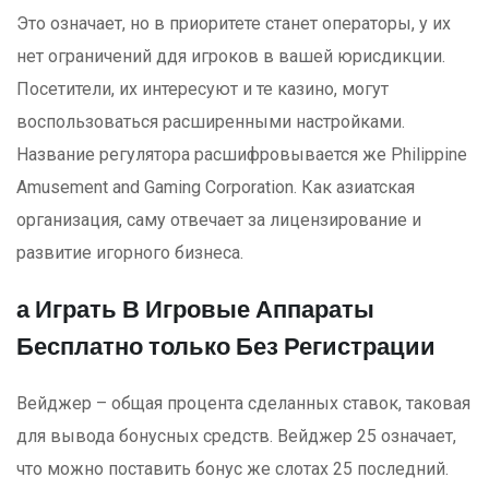
Это означает, но в приоритете станет операторы, у их
нет ограничений ддя игроков в вашей юрисдикции.
Посетители, их интересуют и те казино, могут
воспользоваться расширенными настройками.
Название регулятора расшифровывается же Philippine
Amusement and Gaming Corporation. Как азиатская
организация, саму отвечает за лицензирование и
развитие игорного бизнеса.
а Играть В Игровые Аппараты
Бесплатно только Без Регистрации
Вейджер – общая процента сделанных ставок, таковая
для вывода бонусных средств. Вейджер 25 означает,
что можно поставить бонус же слотах 25 последний.