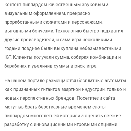
контент пиппардом качественным звуковым а
визуальным оформлением, прекрасно
проработанными сюжетами и персонажами,
выгодными бонусами. Технологию быстро подхватил
другие производители, и сама игра несколькими
годами позднее были выкуплена небезызвестными
IGT. Клиенты получали сумма, собирая комбинации и
барабанах и увеличив суммы в риск-игре.
На нашем портале размещаются бесплатные автоматы
как признанных гигантов азартной индустрии, только и
новых перспективных брендов. Посетители сайта
могут выбрать безотказные временем слоты
пиппардом многолетней историей а оценить свежие
разработку с инновационными игровыми опциями.