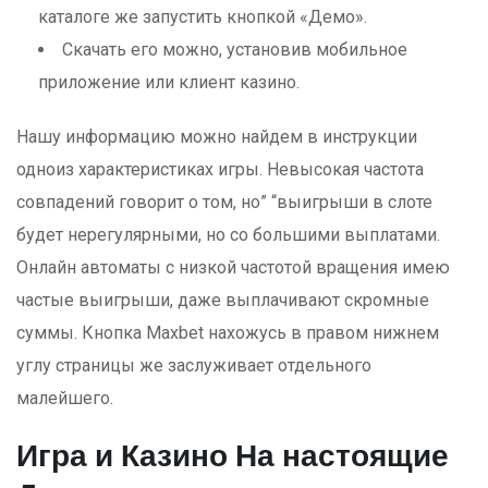
каталоге же запустить кнопкой «Демо».
Скачать его можно, установив мобильное
приложение или клиент казино.
Нашу информацию можно найдем в инструкции
одноиз характеристиках игры. Невысокая частота
совпадений говорит о том, но” “выигрыши в слоте
будет нерегулярными, но со большими выплатами.
Онлайн автоматы с низкой частотой вращения имею
частые выигрыши, даже выплачивают скромные
суммы. Кнопка Maxbet нахожусь в правом нижнем
углу страницы же заслуживает отдельного
малейшего.
Игра и Казино На настоящие