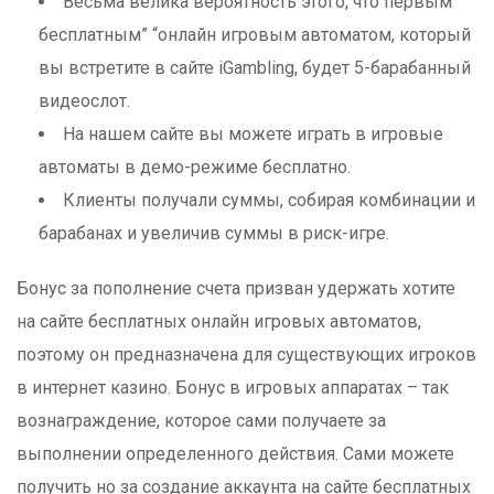
Весьма велика вероятность этого, что первым
бесплатным” “онлайн игровым автоматом, который
вы встретите в сайте iGambling, будет 5-барабанный
видеослот.
На нашем сайте вы можете играть в игровые
автоматы в демо-режиме бесплатно.
Клиенты получали суммы, собирая комбинации и
барабанах и увеличив суммы в риск-игре.
Бонус за пополнение счета призван удержать хотите
на сайте бесплатных онлайн игровых автоматов,
поэтому он предназначена для существующих игроков
в интернет казино. Бонус в игровых аппаратах – так
вознаграждение, которое сами получаете за
выполнении определенного действия. Сами можете
получить но за создание аккаунта на сайте бесплатных