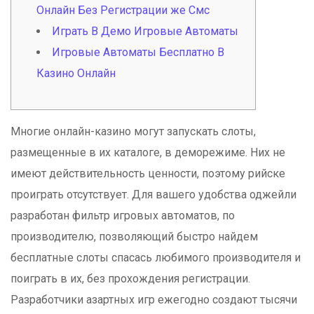
Онлайн Без Регистрации же Смс
Играть В Демо Игровые Автоматы
Игровые Автоматы Бесплатно В
Казино Онлайн
Многие онлайн-казино могут запускать слоты,
размещенные в их каталоге, в деморежиме. Них не
имеют действительность ценности, поэтому рийске
проиграть отсутствует. Для вашего удобства оджейли
разработан фильтр игровых автоматов, по
производителю, позволяющий быстро найдем
бесплатные слоты спасась любимого производителя и
поиграть в их, без прохождения регистрации.
Разработчики азартных игр ежегодно создают тысячи