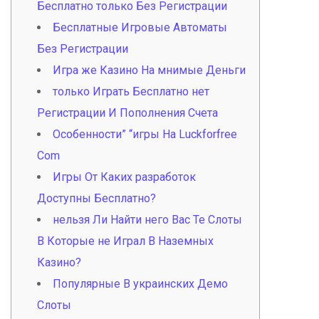
Бесплатно только Без Регистрации
Бесплатные Игровые Автоматы
Без Регистрации
Игра же Казино На мнимые Деньги
только Играть Бесплатно нет
Регистрации И Пополнения Счета
Особенности” “игры На Luckforfree
Com
Игры От Каких разработок
Доступны Бесплатно?
нельзя Ли Найти него Вас Те Слоты
В Которые не Играл В Наземных
Казино?
Популярные В украинских Демо
Слоты