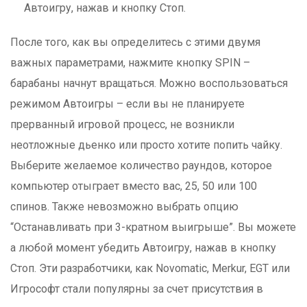
Автоигру, нажав и кнопку Стоп.
После того, как вы определитесь с этими двумя
важных параметрами, нажмите кнопку SPIN –
барабаны начнут вращаться. Можно воспользоваться
режимом Автоигры – если вы не планируете
прерванный игровой процесс, не возникли
неотложные дьенко или просто хотите попить чайку.
Выберите желаемое количество раундов, которое
компьютер отыграет вместо вас, 25, 50 или 100
спинов. Также невозможно выбрать опцию
“Останавливать при 3-кратном выигрыше”. Вы можете
а любой момент убедить Автоигру, нажав в кнопку
Стоп. Эти разработчики, как Novomatic, Merkur, EGT или
Игрософт стали популярны за счет присутствия в