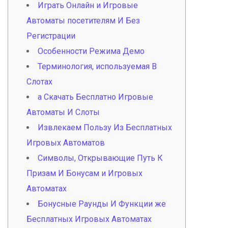
Играть Онлайн и Игровые
Автоматы посетителям И Без
Регистрации
Особенности Режима Демо
Терминология, используемая В
Слотах
а Скачать Бесплатно Игровые
Автоматы И Слоты
Извлекаем Пользу Из Бесплатных
Игровых Автоматов
Символы, Открывающие Путь К
Призам И Бонусам и Игровых
Автоматах
Бонусные Раунды И Функции же
Бесплатных Игровых Автоматах