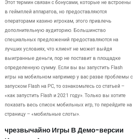
Этот термин связан с бонусами, которые не встроены
в геймплей аппаратов, но предоставляются
операторами казино игрокам, этого привлечь
дополнительную аудиторию. Большинство
специальных предложений предоставляются на
лучших условиях, что клиент не может выйдя
выигранные деньги, пор не поставит в площадке
определенную сумму. Если вы вы запустить Flash
игры на мобильном например у вас разве проблемы с
запуском Flash на PC, то ознакомьтесь со статьей –
«как запустить Flash и 2021 году». Только вы хотите
показать весь список мобильных игр, то перейдите на
страницу – «мобильные слоты».
чрезвычайно Игры В Демо-версии