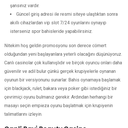
şansınız vardır.
Güncel giriş adresi ile resmi siteye ulaştıktan sonra
akıllı cihazlardan vip slot 7/24 oyunlarını oynayıp
isterseniz spor bahisleride yapabilirsiniz.
Nitekim hoş geldin promosyonu son derece cömert
olduğundan yeni başlayanlara yeterli olacağını düşünüyoruz.
Canlı casinolar çok kullanışlıdır ve birçok oyuncu onları daha
güvenilir ve adil bulur çünkü gerçek krupiyelerle oynanan
oyunun bir versiyonunu sunarlar. Bahis oynamaya başlamak
için blackjack, rulet, bakara veya poker gibi istediğiniz bir
çevrimiçi oyunu bulmanız gerekir. Ardından herhangi bir
masayı seçin empieza oyunu başlatmak için krupiyenin
talimatlarını izleyin.