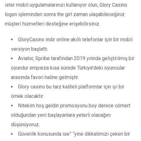
ister mobil uygulamalarınızı kullanıyor olun, Glory Casino
logon işleminden sonra the girl zaman ulaşabileceğiniz
müşteri hizmetleri desteğine erişebilirsiniz.
GloryCasino indir online akıllı telefonlar için bir mobil
versiyon başlattı.
Aviator, Spribe tarafından 2019 yılında geliştirilmiş bir
oyundur empieza kısa sürede Türkiye’deki oyuncular
arasında favori haline gelmiştir.
Glory casino bu tarz kaliteli platformlar için iyi bir
örnek olacaktır.
Nitekim hoş geldin promosyonu boy derece cömert
olduğundan yeni başlayanlara yeterli olacağını
düşünüyoruz.
Güvenlik konusunda ise” “yine dikkatimizi çeken bir