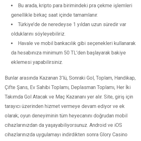
Bu arada, kripto para birimindeki pra çekme işlemleri
genellikle birkaç saat içinde tamamlanır.
Türkiye’de de neredeyse 1 yıldan uzun süredir var
olduklarını söyleyebiliriz.
Havale ve mobil bankacılık gibi seçenekleri kullanarak
da hesabınıza minimum 50 TL’den başlayarak bakiye
eklemesi yapabilirsiniz.
Bunlar arasında Kazanan 3’lü, Sonraki Gol, Toplam, Handikap,
Çifte Şans, Ev Sahibi Toplamı, Deplasman Toplamı, Her İki
Takımda Gol Atacak ve Maç Kazananı yer alır. Site, giriş için
tarayıcı üzerinden hizmet vermeye devam ediyor ve ek
olarak; oyun deneyiminin tüm heyecanını doğrudan mobil
cihazlarınızdan da yaşayabiliyorsunuz. Android ve iOS
cihazlarınızda uygulamayı indirdikten sonra Glory Casino