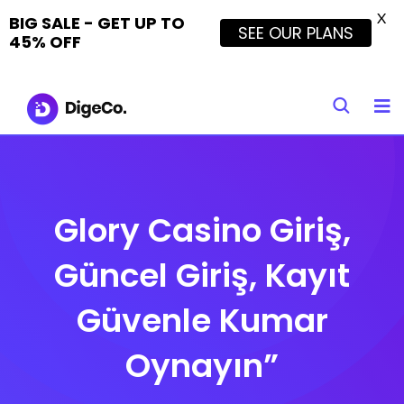
X
BIG SALE - GET UP TO
SEE OUR PLANS
45% OFF
Skip
to
content
Glory Casino Giriş,
Güncel Giriş, Kayıt
Güvenle Kumar
Oynayın”