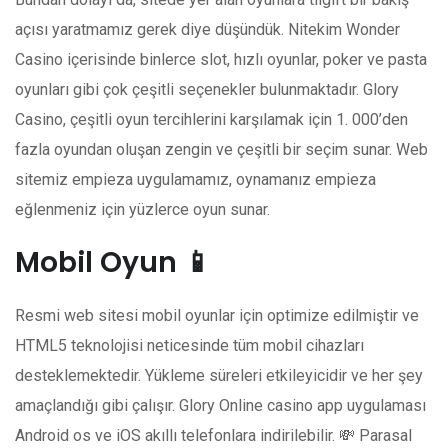
açısı yaratmamız gerek diye düşündük. Nitekim Wonder
Casino içerisinde binlerce slot, hızlı oyunlar, poker ve pasta
oyunları gibi çok çeşitli seçenekler bulunmaktadır. Glory
Casino, çeşitli oyun tercihlerini karşılamak için 1. 000’den
fazla oyundan oluşan zengin ve çeşitli bir seçim sunar. Web
sitemiz empieza uygulamamız, oynamanız empieza
eğlenmeniz için yüzlerce oyun sunar.
Mobil Oyun 📱
Resmi web sitesi mobil oyunlar için optimize edilmiştir ve
HTML5 teknolojisi neticesinde tüm mobil cihazları
desteklemektedir. Yükleme süreleri etkileyicidir ve her şey
amaçlandığı gibi çalışır. Glory Online casino app uygulaması
Android os ve iOS akıllı telefonlara indirilebilir. 💸 Parasal