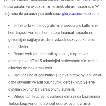
kripto paralar ve e-cüzdanlar ile anlık olarak hesabınıza “+”
düğmesi ile paranızı yatırabilirsiniz
glorycasinos-app.com
.
İki faktörlü kimlik doğrulama prosedürünü kullanarak
hem kişisel verilerin hem sobre finansal hesapların
güvenliğini sağlayarak daha yüksek düzeyde koruma
elde ederler.
Resmi web sitesi mobil oyunlar için optimize
edilmiştir ve HTML5 teknolojisi neticesinde tüm mobil
cihazları desteklemektedir.
Canlı casinolar çok kullanışlıdır ve birçok oyuncu onları
daha güvenilir ve adil bulur çünkü gerçek krupiyelerle
oynanan oyunun bir versiyonunu sunarlar.
Sitede tüm krupiyeli oyunlarda olmasa da bazılarında
Türkçe krupiyerler ile sohbet ederek oyun oynama