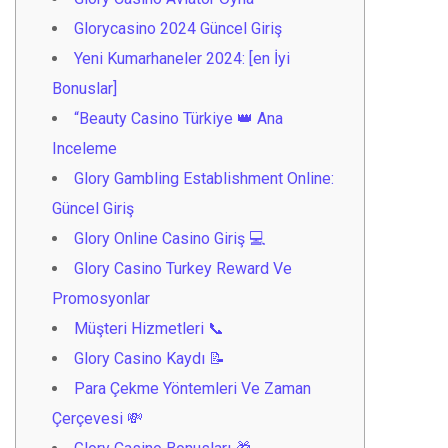
Glorycasino 2024 Güncel Giriş
Yeni Kumarhaneler 2024: [en İyi
Bonuslar]
“Beauty Casino Türkiye 👑 Ana
Inceleme
Glory Gambling Establishment Online:
Güncel Giriş
Glory Online Casino Giriş 💻
Glory Casino Turkey Reward Ve
Promosyonlar
Müşteri Hizmetleri 📞
Glory Casino Kaydı 📝
Para Çekme Yöntemleri Ve Zaman
Çerçevesi 💸