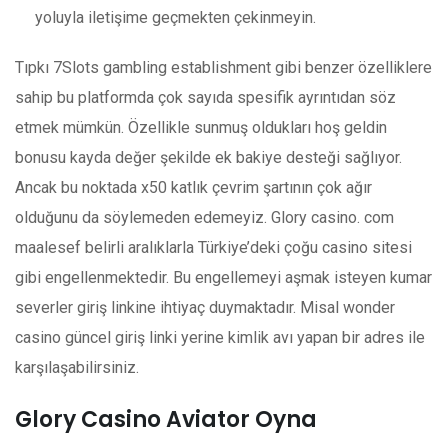
yoluyla iletişime geçmekten çekinmeyin.
Tıpkı 7Slots gambling establishment gibi benzer özelliklere
sahip bu platformda çok sayıda spesifik ayrıntıdan söz
etmek mümkün. Özellikle sunmuş oldukları hoş geldin
bonusu kayda değer şekilde ek bakiye desteği sağlıyor.
Ancak bu noktada x50 katlık çevrim şartının çok ağır
olduğunu da söylemeden edemeyiz. Glory casino. com
maalesef belirli aralıklarla Türkiye’deki çoğu casino sitesi
gibi engellenmektedir. Bu engellemeyi aşmak isteyen kumar
severler giriş linkine ihtiyaç duymaktadır. Misal wonder
casino güncel giriş linki yerine kimlik avı yapan bir adres ile
karşılaşabilirsiniz.
Glory Casino Aviator Oyna