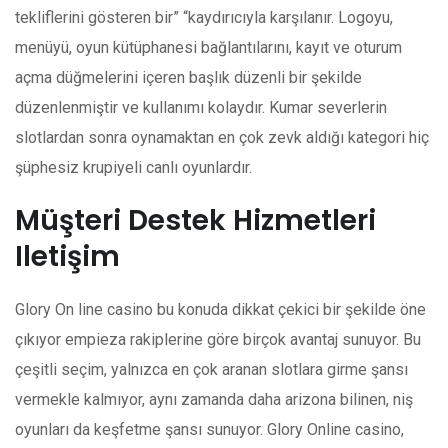
tekliflerini gösteren bir” “kaydırıcıyla karşılanır. Logoyu,
menüyü, oyun kütüphanesi bağlantılarını, kayıt ve oturum
açma düğmelerini içeren başlık düzenli bir şekilde
düzenlenmiştir ve kullanımı kolaydır. Kumar severlerin
slotlardan sonra oynamaktan en çok zevk aldığı kategori hiç
şüphesiz krupiyeli canlı oyunlardır.
Müşteri Destek Hizmetleri
Iletişim
Glory On line casino bu konuda dikkat çekici bir şekilde öne
çıkıyor empieza rakiplerine göre birçok avantaj sunuyor. Bu
çeşitli seçim, yalnızca en çok aranan slotlara girme şansı
vermekle kalmıyor, aynı zamanda daha arizona bilinen, niş
oyunları da keşfetme şansı sunuyor. Glory Online casino,