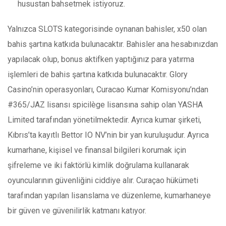
husustan bahsetmek istiyoruz.
Yalnızca SLOTS kategorisinde oynanan bahisler, x50 olan
bahis şartına katkıda bulunacaktır. Bahisler ana hesabınızdan
yapılacak olup, bonus aktifken yaptığınız para yatırma
işlemleri de bahis şartına katkıda bulunacaktır. Glory
Casino’nin operasyonları, Curacao Kumar Komisyonu’ndan
#365/JAZ lisansı spicilège lisansına sahip olan YASHA
Limited tarafından yönetilmektedir. Ayrıca kumar şirketi,
Kıbrıs’ta kayıtlı Bettor IO NV’nin bir yan kuruluşudur. Ayrıca
kumarhane, kişisel ve finansal bilgileri korumak için
şifreleme ve iki faktörlü kimlik doğrulama kullanarak
oyuncularının güvenliğini ciddiye alır. Curaçao hükümeti
tarafından yapılan lisanslama ve düzenleme, kumarhaneye
bir güven ve güvenilirlik katmanı katıyor.