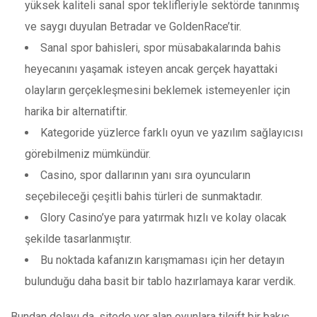
yüksek kaliteli sanal spor teklifleriyle sektörde tanınmış
ve saygı duyulan Betradar ve GoldenRace’tir.
Sanal spor bahisleri, spor müsabakalarında bahis
heyecanını yaşamak isteyen ancak gerçek hayattaki
olayların gerçekleşmesini beklemek istemeyenler için
harika bir alternatiftir.
Kategoride yüzlerce farklı oyun ve yazılım sağlayıcısı
görebilmeniz mümkündür.
Casino, spor dallarının yanı sıra oyuncuların
seçebileceği çeşitli bahis türleri de sunmaktadır.
Glory Casino’ye para yatırmak hızlı ve kolay olacak
şekilde tasarlanmıştır.
Bu noktada kafanızın karışmaması için her detayın
bulunduğu daha basit bir tablo hazırlamaya karar verdik.
Bundan dolayı da, sitede yer alan oyunlara tilgift bir bakış