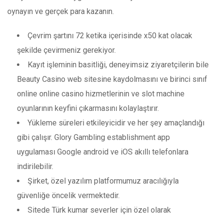
oynayın ve gerçek para kazanın.
Çevrim şartını 72 ketika içerisinde x50 kat olacak
şekilde çevirmeniz gerekiyor.
Kayıt işleminin basitliği, deneyimsiz ziyaretçilerin bile
Beauty Casino web sitesine kaydolmasını ve birinci sınıf
online online casino hizmetlerinin ve slot machine
oyunlarının keyfini çıkarmasını kolaylaştırır.
Yükleme süreleri etkileyicidir ve her şey amaçlandığı
gibi çalışır. Glory Gambling establishment app
uygulaması Google android ve iOS akıllı telefonlara
indirilebilir.
Şirket, özel yazılım platformumuz aracılığıyla
güvenliğe öncelik vermektedir.
Sitede Türk kumar severler için özel olarak