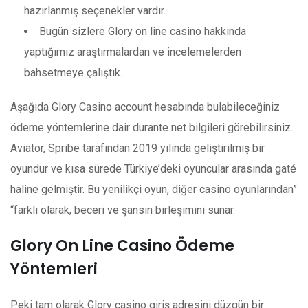
hazırlanmış seçenekler vardır.
Bugün sizlere Glory on line casino hakkında
yaptığımız araştırmalardan ve incelemelerden
bahsetmeye çalıştık.
Aşağıda Glory Casino account hesabında bulabileceğiniz
ödeme yöntemlerine dair durante net bilgileri görebilirsiniz.
Aviator, Spribe tarafından 2019 yılında geliştirilmiş bir
oyundur ve kısa sürede Türkiye’deki oyuncular arasında gaté
haline gelmiştir. Bu yenilikçi oyun, diğer casino oyunlarından”
“farklı olarak, beceri ve şansın birleşimini sunar.
Glory On Line Casino Ödeme
Yöntemleri
Peki tam olarak Glory casino giriş adresini düzgün bir