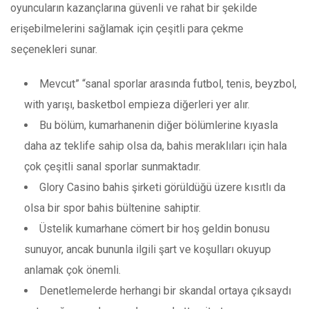
oyuncuların kazançlarına güvenli ve rahat bir şekilde
erişebilmelerini sağlamak için çeşitli para çekme
seçenekleri sunar.
Mevcut” “sanal sporlar arasında futbol, tenis, beyzbol,
with yarışı, basketbol empieza diğerleri yer alır.
Bu bölüm, kumarhanenin diğer bölümlerine kıyasla
daha az teklife sahip olsa da, bahis meraklıları için hala
çok çeşitli sanal sporlar sunmaktadır.
Glory Casino bahis şirketi görüldüğü üzere kısıtlı da
olsa bir spor bahis bültenine sahiptir.
Üstelik kumarhane cömert bir hoş geldin bonusu
sunuyor, ancak bununla ilgili şart ve koşulları okuyup
anlamak çok önemli.
Denetlemelerde herhangi bir skandal ortaya çıksaydı