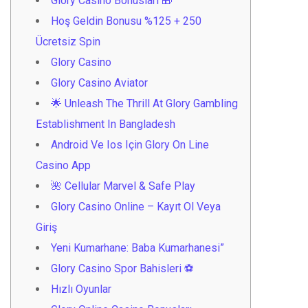
Glory Casino Bonusları 🎁
Hoş Geldin Bonusu %125 + 250
Ücretsiz Spin
Glory Casino
Glory Casino Aviator
🌟 Unleash The Thrill At Glory Gambling
Establishment In Bangladesh
Android Ve Ios Için Glory On Line
Casino App
🌺 Cellular Marvel & Safe Play
Glory Casino Online – Kayıt Ol Veya
Giriş
Yeni Kumarhane: Baba Kumarhanesi”
Glory Casino Spor Bahisleri ⚽️
Hızlı Oyunlar