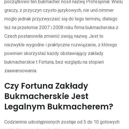
początkowo ten bukmacher nosił nazwę Profesjonał. Wielu
graczy, z przyczyn czysto językowych, nie und nimmer
mogło jednak przyzwyczaić się do tego terminu, dlatego
też na przełomie 2007 i 2008 roku firma bukmacherska z
Czech postanowiła zmienić swoją nazwę. Jest to
niezwykle wygodne i praktyczne rozwiązanie, z którego
powinien skorzystać każdy obstawiający zakłady
bukmacherskie t Fortuna, bez względu na stopień
zaawansowania.
Czy Fortuna Zakłady
Bukmacherskie Jest
Legalnym Bukmacherem?
Codziennie udostępnionych zostaje od 5 do 10 gotowych