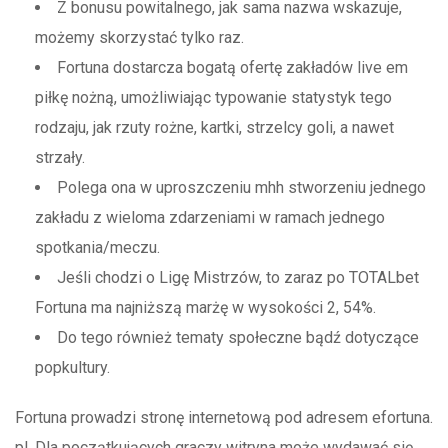
Z bonusu powitalnego, jak sama nazwa wskazuje,
możemy skorzystać tylko raz.
Fortuna dostarcza bogatą ofertę zakładów live em
piłkę nożną, umożliwiając typowanie statystyk tego
rodzaju, jak rzuty rożne, kartki, strzelcy goli, a nawet
strzały.
Polega ona w uproszczeniu mhh stworzeniu jednego
zakładu z wieloma zdarzeniami w ramach jednego
spotkania/meczu.
Jeśli chodzi o Ligę Mistrzów, to zaraz po TOTALbet
Fortuna ma najniższą marżę w wysokości 2, 54%.
Do tego również tematy społeczne bądź dotyczące
popkultury.
Fortuna prowadzi stronę internetową pod adresem efortuna.
pl. Dla początkujących graczy witryna może wydawać się