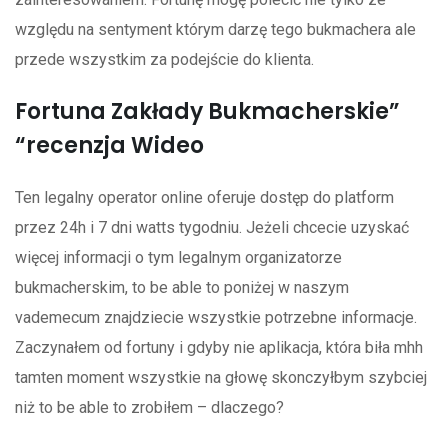
względu na sentyment którym darzę tego bukmachera ale
przede wszystkim za podejście do klienta.
Fortuna Zakłady Bukmacherskie”
“recenzja Wideo
Ten legalny operator online oferuje dostęp do platform
przez 24h i 7 dni watts tygodniu. Jeżeli chcecie uzyskać
więcej informacji o tym legalnym organizatorze
bukmacherskim, to be able to poniżej w naszym
vademecum znajdziecie wszystkie potrzebne informacje.
Zaczynałem od fortuny i gdyby nie aplikacja, która biła mhh
tamten moment wszystkie na głowę skonczyłbym szybciej
niż to be able to zrobiłem – dlaczego?