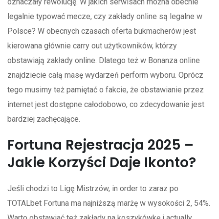
oznaczały rewolucję. W jakich serwisach można obecnie
legalnie typować mecze, czy zakłady online są legalne w
Polsce? W obecnych czasach oferta bukmacherów jest
kierowana głównie carry out użytkowników, którzy
obstawiają zakłady online. Dlatego też w Bonanza online
znajdziecie całą masę wydarzeń perform wyboru. Oprócz
tego musimy też pamiętać o fakcie, że obstawianie przez
internet jest dostępne całodobowo, co zdecydowanie jest
bardziej zachęcające.
Fortuna Rejestracja 2025 –
Jakie Korzyści Daje Ikonto?
Jeśli chodzi to Ligę Mistrzów, in order to zaraz po
TOTALbet Fortuna ma najniższą marżę w wysokości 2, 54%.
Warto obstawiać też zakłady na koszykówkę i actually