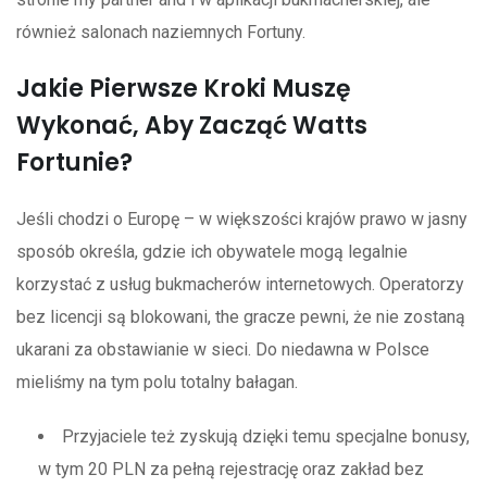
również salonach naziemnych Fortuny.
Jakie Pierwsze Kroki Muszę
Wykonać, Aby Zacząć Watts
Fortunie?
Jeśli chodzi o Europę – w większości krajów prawo w jasny
sposób określa, gdzie ich obywatele mogą legalnie
korzystać z usług bukmacherów internetowych. Operatorzy
bez licencji są blokowani, the gracze pewni, że nie zostaną
ukarani za obstawianie w sieci. Do niedawna w Polsce
mieliśmy na tym polu totalny bałagan.
Przyjaciele też zyskują dzięki temu specjalne bonusy,
w tym 20 PLN za pełną rejestrację oraz zakład bez