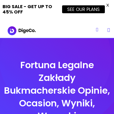
X
BIG SALE - GET UP TO
SEE OUR PLANS
45% OFF
Skip
to
content
Fortuna Legalne
Zakłady
Bukmacherskie Opinie,
Ocasion, Wyniki,