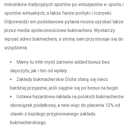
miłośników tradycyjnych sportów po entuzjastów e-sportu i
sportów wirtualnych, a także fanów polityki i rozrywki.
Odpowiedzi em podstawowe pytania można uzyskać także
przez media społecznościowe bukmachera. Wystarczy
wpisać adres bukmachera, a stronę sam przystosuje się do
urządzenia.
Mamy tu mhh myśli zarówno added bonus bez
depozytu, jak i ten od wpłaty.
Zakłady bukmacherskie Dicha staną się nieco
bardziej przyjazne, jeśli sięgnie się po bonus na begin.
Ustawa hazardowa nakłada na polskich bukmacherów
obowiązek podatkowy, a new więc do płacenia 12% od
stawki z każdego przyjmowanego zakładu
bukmacherskiego.