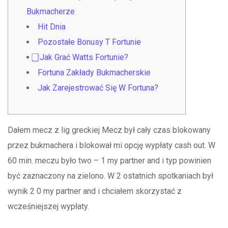
Bukmacherze
Hit Dnia
Pozostałe Bonusy T Fortunie
⃣ Jak Grać Watts Fortunie?
Fortuna Zakłady Bukmacherskie
Jak Zarejestrować Się W Fortuna?
Dałem mecz z lig greckiej Mecz był cały czas blokowany
przez bukmachera i blokował mi opcję wypłaty cash out. W
60 min. meczu było two – 1 my partner and i typ powinien
być zaznaczony na zielono. W 2 ostatnich spotkaniach był
wynik 2 0 my partner and i chciałem skorzystać z
wcześniejszej wypłaty.