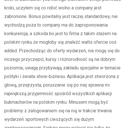
kroki, uczyłem się co robić wolno a company jest
zabronione. Bonus powitalny jest raczej standardowy, nie
wychodzą poza to company ma do zaproponowania
konkurencja, a szkoda bo jest to firma z takim stażem na
polskim rynku że mogłoby się znaleźć watts ofercie coś
added. Przechodząc do oferty wydarzeń, nie mogę się do
niczego przyczepić, kursy i różnorodność są na dobrym
poziomie, uwagę przybywają zakładu specjalne w temacie
polityki i świata show-biznesu. Aplikacja jest stworzona z
głową, przejrzysta, poruszanie się po niej sprawia mi
największą przyjemność spośród wszystkich aplikacji
bukmacherów na polskim rynku. Minusem mogą być
problemy z zalogowaniem się na nią w trakcie trwania
wydarzeń sportowych cieszących się dużym
zainteresowaniem. Fortunę mogę polecić nie tylko ze