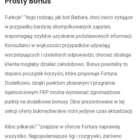
Prosty Bonus
Funkcje” “tego rodzaju, jak bot Barbara, choć nieco irytujące
w przypadku bardziej skomplikowanych zapytań,
wspomagają szybkie uzyskanie podstawowych informacji.
Konsultanci w większości przypadków udzielają
wyczerpujących i rzetelnych odpowiedzi, chociaż obsługa
klienta mogłaby działać całodobowo. Bonus powitalny to
dopiero początek korzyści, które proponuje Fortuna.
Dodatkowo, dzięki punktom zbieranym t programie
lojalnościowym FKP można wymieniać zgromadzone
punkty na dodatkowe bonusy. Obie prezentowane w tej
sekcji oferty bukmacherskie różni jedynie czas aktualizacji.
Kibic piłkarski” “znajdzie w ofercie Fortuny naprawdę
wszystko. Najpopularniejsze ligi i rozgrywki, zarówno