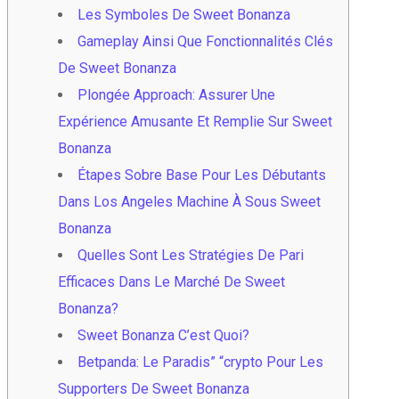
Les Symboles De Sweet Bonanza
Gameplay Ainsi Que Fonctionnalités Clés
De Sweet Bonanza
Plongée Approach: Assurer Une
Expérience Amusante Et Remplie Sur Sweet
Bonanza
Étapes Sobre Base Pour Les Débutants
Dans Los Angeles Machine À Sous Sweet
Bonanza
Quelles Sont Les Stratégies De Pari
Efficaces Dans Le Marché De Sweet
Bonanza?
Sweet Bonanza C’est Quoi?
Betpanda: Le Paradis” “crypto Pour Les
Supporters De Sweet Bonanza