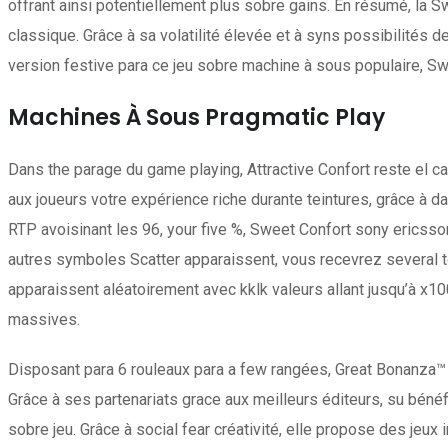
offrant ainsi potentiellement plus sobre gains. En résumé, la
classique. Grâce à sa volatilité élevée et à syns possibilités 
version festive para ce jeu sobre machine à sous populaire, 
Machines À Sous Pragmatic Play
Dans the parage du game playing, Attractive Confort reste el ca
aux joueurs votre expérience riche durante teintures, grâce à d
RTP avoisinant les 96, your five %, Sweet Confort sony ericsson
autres symboles Scatter apparaissent, vous recevrez several t
apparaissent aléatoirement avec kklk valeurs allant jusqu’à x10
massives.
Disposant para 6 rouleaux para a few rangées, Great Bonanza™ 
Grâce à ses partenariats grace aux meilleurs éditeurs, su béné
sobre jeu. Grâce à social fear créativité, elle propose des jeu