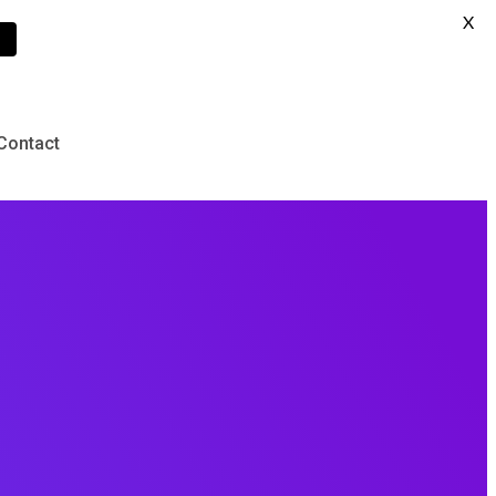
X
Contact