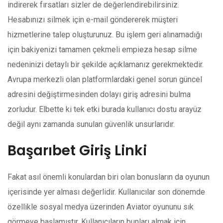
indirerek fırsatları sizler de değerlendirebilirsiniz.
Hesabınızı silmek için e-mail göndererek müşteri
hizmetlerine talep oluşturunuz. Bu işlem geri alınamadığı
için bakiyenizi tamamen çekmeli empieza hesap silme
nedeninizi detaylı bir şekilde açıklamanız gerekmektedir.
Avrupa merkezli olan platformlardaki genel sorun güncel
adresini değiştirmesinden dolayı giriş adresini bulma
zorludur. Elbette ki tek etki burada kullanıcı dostu arayüz
değil aynı zamanda sunulan güvenlik unsurlarıdır.
Başarıbet Giriş Linki
Fakat asıl önemli konulardan biri olan bonusların da oyunun
içerisinde yer alması değerlidir. Kullanıcılar son dönemde
özellikle sosyal medya üzerinden Aviator oyununu sık
görmeye başlamıştır. Kullanıcıların bunları almak için