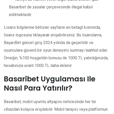
Basaribet de yasalar çerçevesinde illegal kabul
edilmektedir.
Lisans bilgilerine bêtisier sayfanın en betagt kısmında,
lisans logosuna tıklayarak erişebilirsiniz. Bu lisanslama,
BaşarıBet güncel giriş 2024 yılında da geçerlidir ve
oyunculara güvenli bir oyun deneyimi sunmayı taahhüt eder.
Örneğin, %100 hoşgeldin bonusu ile 1000 TL yatırdığınızda,
hesabınıza uvant 1000 TL daha eklenir.
Basaribet Uygulaması Ile
Nasıl Para Yatırılır?
Basaribet, mobil uyumlu altyapısı neticesinde her tür
cihazdan kolayca erişilebilir. Mobil tarayıcı veya platformun