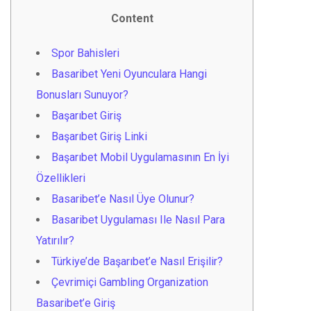
Content
Spor Bahisleri
Basaribet Yeni Oyunculara Hangi
Bonusları Sunuyor?
Başarıbet Giriş
Başarıbet Giriş Linki
Başarıbet Mobil Uygulamasının En İyi
Özellikleri
Basaribet’e Nasıl Üye Olunur?
Basaribet Uygulaması Ile Nasıl Para
Yatırılır?
Türkiye’de Başarıbet’e Nasıl Erişilir?
Çevrimiçi Gambling Organization
Basaribet’e Giriş