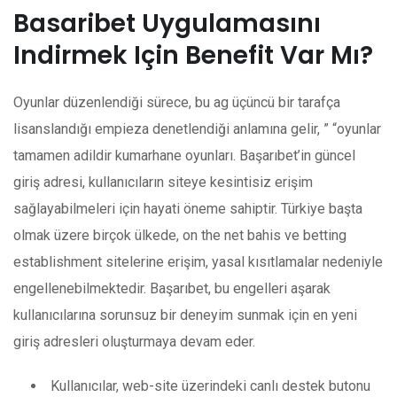
Basaribet Uygulamasını
Indirmek Için Benefit Var Mı?
Oyunlar düzenlendiği sürece, bu ag üçüncü bir tarafça
lisanslandığı empieza denetlendiği anlamına gelir, ” “oyunlar
tamamen adildir kumarhane oyunları. Başarıbet’in güncel
giriş adresi, kullanıcıların siteye kesintisiz erişim
sağlayabilmeleri için hayati öneme sahiptir. Türkiye başta
olmak üzere birçok ülkede, on the net bahis ve betting
establishment sitelerine erişim, yasal kısıtlamalar nedeniyle
engellenebilmektedir. Başarıbet, bu engelleri aşarak
kullanıcılarına sorunsuz bir deneyim sunmak için en yeni
giriş adresleri oluşturmaya devam eder.
Kullanıcılar, web-site üzerindeki canlı destek butonu