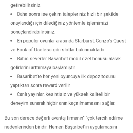
getirebilirsiniz.
Daha sonra ise çekim talepleriniz hızlı bir şekilde
onaylandığı için dilediğiniz yöntemle işlemimizi
sonuçlandırabilirsiniz.
En popüler oyunlar arasında Starburst, Gonzo’s Quest
ve Book of Useless gibi slotlar bulunmaktadır.
Bahis severler Basaribet mobil özel bonusu alarak
gelirlerini arttırmaya başlamıştır.
Basaribet’te her yeni oyuncuya ilk depozitosunu
yaptıktan sonra reward verilir.
Canlı yayınlar, kesintisiz ve yüksek kaliteli bir
deneyim sunarak hiçbir anın kaçırılmamasını sağlar.
Bu son derece değerli avantaj firmanın” “çok tercih edilme
nedenlerinden biridir. Hemen Başarıbet’in uygulamasını