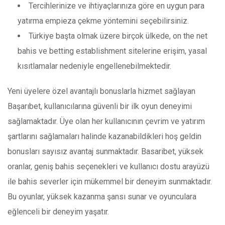
Tercihlerinize ve ihtiyaçlarınıza göre en uygun para
yatırma empieza çekme yöntemini seçebilirsiniz.
Türkiye başta olmak üzere birçok ülkede, on the net
bahis ve betting establishment sitelerine erişim, yasal
kısıtlamalar nedeniyle engellenebilmektedir.
Yeni üyelere özel avantajlı bonuslarla hizmet sağlayan
Başarıbet, kullanıcılarına güvenli bir ilk oyun deneyimi
sağlamaktadır. Üye olan her kullanıcının çevrim ve yatırım
şartlarını sağlamaları halinde kazanabildikleri hoş geldin
bonusları sayısız avantaj sunmaktadır. Basaribet, yüksek
oranlar, geniş bahis seçenekleri ve kullanıcı dostu arayüzü
ile bahis severler için mükemmel bir deneyim sunmaktadır.
Bu oyunlar, yüksek kazanma şansı sunar ve oyunculara
eğlenceli bir deneyim yaşatır.