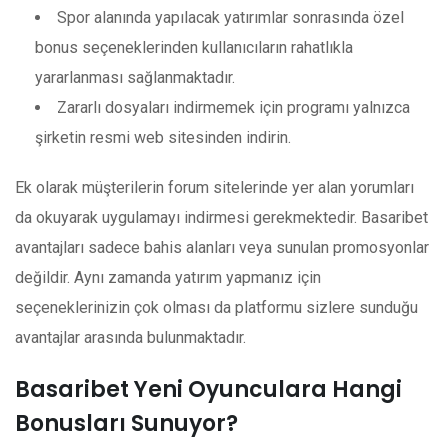
Spor alanında yapılacak yatırımlar sonrasında özel
bonus seçeneklerinden kullanıcıların rahatlıkla
yararlanması sağlanmaktadır.
Zararlı dosyaları indirmemek için programı yalnızca
şirketin resmi web sitesinden indirin.
Ek olarak müşterilerin forum sitelerinde yer alan yorumları
da okuyarak uygulamayı indirmesi gerekmektedir. Basaribet
avantajları sadece bahis alanları veya sunulan promosyonlar
değildir. Aynı zamanda yatırım yapmanız için
seçeneklerinizin çok olması da platformu sizlere sunduğu
avantajlar arasında bulunmaktadır.
Basaribet Yeni Oyunculara Hangi
Bonusları Sunuyor?