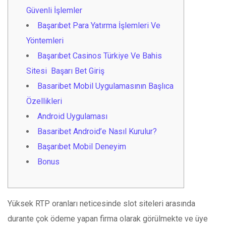
Güvenli İşlemler
Başarıbet Para Yatırma İşlemleri Ve
Yöntemleri
Başarıbet Casinos Türkiye Ve Bahis
Sitesi ️ Başarı Bet Giriş
Basaribet Mobil Uygulamasının Başlıca
Özellikleri
Android Uygulaması
Basaribet Android’e Nasıl Kurulur?
Başarıbet Mobil Deneyim
Bonus
Yüksek RTP oranları neticesinde slot siteleri arasında
durante çok ödeme yapan firma olarak görülmekte ve üye