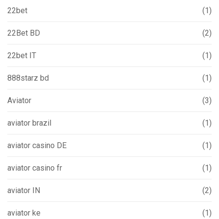
22bet
(1)
22Bet BD
(2)
22bet IT
(1)
888starz bd
(1)
Aviator
(3)
aviator brazil
(1)
aviator casino DE
(1)
aviator casino fr
(1)
aviator IN
(2)
aviator ke
(1)