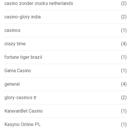
casino zonder crucks netherlands
(2)
casino-glory india
(2)
casinos
(1)
crazy time
(4)
fortune tiger brazil
(1)
Gama Casino
(1)
general
(4)
glory-casinos tr
(2)
KaravanBet Casino
(1)
Kasyno Online PL
(1)