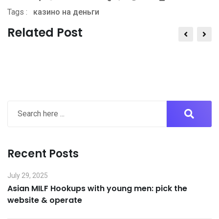
Tags :
казино на деньги
via
Email
Related Post
Recent Posts
July 29, 2025
Asian MILF Hookups with young men: pick the
website & operate