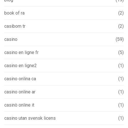
book of ra
(2)
casibom tr
(2)
casino
(59)
casino en ligne fr
(5)
casino en ligne2
(1)
casino onlina ca
(1)
casino online ar
(1)
casinò online it
(1)
casino utan svensk licens
(1)