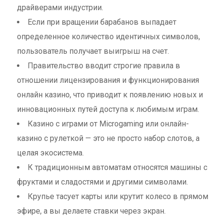
драйверами индустрии.
Если при вращении барабанов выпадает
определенное количество идентичных символов,
пользователь получает выигрыш на счет.
Правительство вводит строгие правила в
отношении лицензирования и функционирования
онлайн казино, что приводит к появлению новых и
инновационных путей доступа к любимым играм.
Казино с играми от Microgaming или онлайн-
казино с рулеткой — это не просто набор слотов, а
целая экосистема.
К традиционным автоматам относятся машины с
фруктами и сладостями и другими символами.
Крупье тасует карты или крутит колесо в прямом
эфире, а вы делаете ставки через экран.