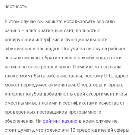
честность.
В этом случае вы можете использовать зеркало
казино – альтернативный сайт, полностью
копирующий интерфейс и функциональность
официальной площадки. Получить ссылку на рабочее
зеркало можно, обратившись в службу поддержки
казино по электронной почте. Помните, что зеркала
также могут быть заблокированы, поэтому URL-адрес
может периодически меняться. Операторы игорных
интернет клубов добавляют в свой ассортимент игры
с честными выплатами и сертификатами качества от
проверенных поставщиков программного
обеспечения. Ни
рейтинг казино
в коем случае не
стоит думать, что только эти 10 представителей сферы