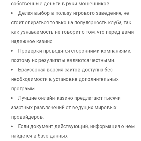
собственные деньги в руки мошенников.
Делая выбор в пользу игрового заведения, не
стоит опираться только на популярность клуба, так
как узнаваемость не говорит о том, что перед вами
надежное казино.
Проверки проводятся сторонними компаниями,
поэтому их результаты являются честными.
Браузерная версия сайтов доступна без
необходимости в установке дополнительных
программ.
Лучшие онлайн-казино предлагают тысячи
азартных развлечений от ведущих мировых
провайдеров.
Если документ действующий, информация о нем
найдется в базе данных.