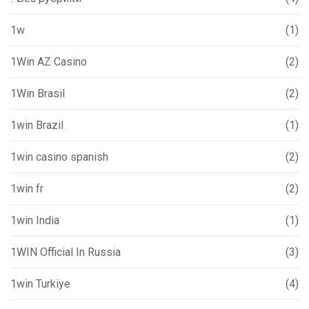
1w
(1)
1Win AZ Casino
(2)
1Win Brasil
(2)
1win Brazil
(1)
1win casino spanish
(2)
1win fr
(2)
1win India
(1)
1WIN Official In Russia
(3)
1win Turkiye
(4)