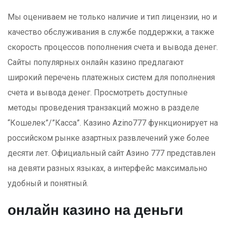
Мы оцениваем не только наличие и тип лицензии, но и
качество обслуживания в службе поддержки, а также
скорость процессов пополнения счета и вывода денег.
Сайты популярных онлайн казино предлагают
широкий перечень платежных систем для пополнения
счета и вывода денег. Просмотреть доступные
методы проведения транзакций можно в разделе
“Кошелек”/”Касса”. Казино Azino777 функционирует на
российском рынке азартных развлечений уже более
десяти лет. Официальный сайт Азино 777 представлен
на девяти разных языках, а интерфейс максимально
удобный и понятный.
онлайн казино на деньги