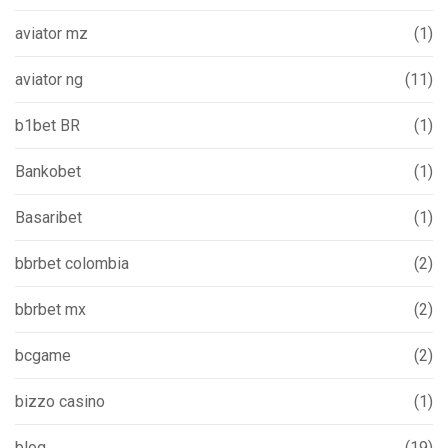
aviator mz
(1)
aviator ng
(11)
b1bet BR
(1)
Bankobet
(1)
Basaribet
(1)
bbrbet colombia
(2)
bbrbet mx
(2)
bcgame
(2)
bizzo casino
(1)
blog
(19)