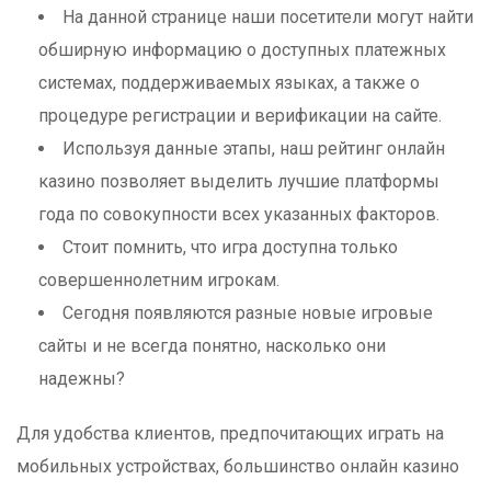
На данной странице наши посетители могут найти
обширную информацию о доступных платежных
системах, поддерживаемых языках, а также о
процедуре регистрации и верификации на сайте.
Используя данные этапы, наш рейтинг онлайн
казино позволяет выделить лучшие платформы
года по совокупности всех указанных факторов.
Стоит помнить, что игра доступна только
совершеннолетним игрокам.
Сегодня появляются разные новые игровые
сайты и не всегда понятно, насколько они
надежны?
Для удобства клиентов, предпочитающих играть на
мобильных устройствах, большинство онлайн казино