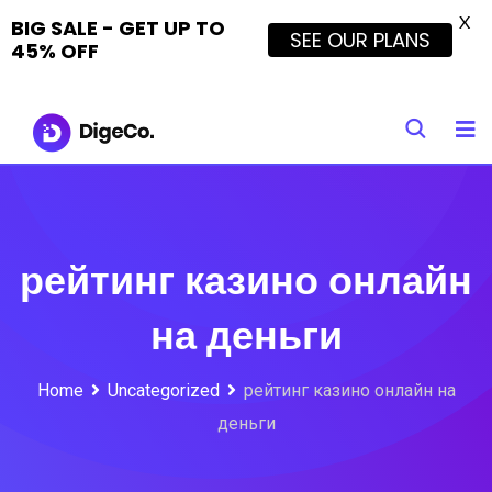
X
BIG SALE - GET UP TO
SEE OUR PLANS
45% OFF
Skip
to
content
рейтинг казино онлайн
на деньги
Home
Uncategorized
рейтинг казино онлайн на
деньги