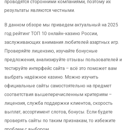
проводятся сторонними компаниями, поэтому их
результаты являются честными.
В данном обзоре мы приведем актуальный на 2025
год рейтинг ТОП 10 онлайн-казино России,
заслуживающих внимания любителей азартных игр.
Проверяйте лицензию, изучайте бонусные
предложения, анализируйте отзывы пользователей и
тестируйте интерфейс сайта – всё это поможет вам
выбрать надёжное казино. Можно изучить
официальные сайты самостоятельно на предмет
соответствия вышеперечисленным критериям –
лицензия, служба поддержки клиентов, скорость
выплат, ассортимент слотов, бонусы. Если будете
проверять сайты по таким признакам, то избежите
проблем с выбором.