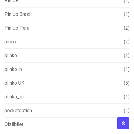
Pin UP
(1)
Pin Up Brazil
(1)
Pin Up Peru
(2)
pinco
(2)
plinko
(2)
plinko in
(1)
plinko UK
(5)
plinko_pl
(1)
pocketoption
(1)
Qizilbilet
(1)