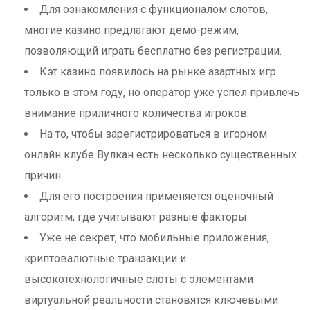
Для ознакомления с функционалом слотов,
многие казино предлагают демо-режим,
позволяющий играть бесплатно без регистрации.
Кэт казино появилось на рынке азартных игр
только в этом году, но оператор уже успел привлечь
внимание приличного количества игроков.
На то, чтобы зарегистрироваться в игорном
онлайн клубе Вулкан есть несколько существенных
причин.
Для его построения применяется оценочный
алгоритм, где учитывают разные факторы.
Уже не секрет, что мобильные приложения,
криптовалютные транзакции и
высокотехнологичные слоты с элементами
виртуальной реальности становятся ключевыми